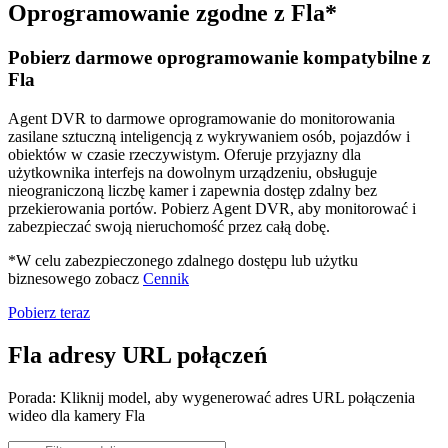
Oprogramowanie zgodne z Fla*
Pobierz darmowe oprogramowanie kompatybilne z
Fla
Agent DVR to darmowe oprogramowanie do monitorowania
zasilane sztuczną inteligencją z wykrywaniem osób, pojazdów i
obiektów w czasie rzeczywistym. Oferuje przyjazny dla
użytkownika interfejs na dowolnym urządzeniu, obsługuje
nieograniczoną liczbę kamer i zapewnia dostęp zdalny bez
przekierowania portów. Pobierz Agent DVR, aby monitorować i
zabezpieczać swoją nieruchomość przez całą dobę.
*W celu zabezpieczonego zdalnego dostępu lub użytku
biznesowego zobacz
Cennik
Pobierz teraz
Fla adresy URL połączeń
Porada: Kliknij model, aby wygenerować adres URL połączenia
wideo dla kamery Fla