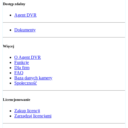
Dostęp zdalny
Agent DVR
Dokumenty
Więcej
O Agent DVR
Funkcje
Dla firm
FAQ
Baza danych kamery
Społeczność
Licencjonowanie
Zakup licencji
Zarządzaj licencjami