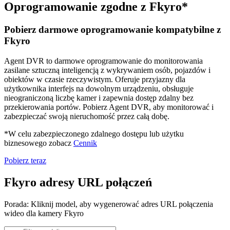
Oprogramowanie zgodne z Fkyro*
Pobierz darmowe oprogramowanie kompatybilne z
Fkyro
Agent DVR to darmowe oprogramowanie do monitorowania
zasilane sztuczną inteligencją z wykrywaniem osób, pojazdów i
obiektów w czasie rzeczywistym. Oferuje przyjazny dla
użytkownika interfejs na dowolnym urządzeniu, obsługuje
nieograniczoną liczbę kamer i zapewnia dostęp zdalny bez
przekierowania portów. Pobierz Agent DVR, aby monitorować i
zabezpieczać swoją nieruchomość przez całą dobę.
*W celu zabezpieczonego zdalnego dostępu lub użytku
biznesowego zobacz
Cennik
Pobierz teraz
Fkyro adresy URL połączeń
Porada: Kliknij model, aby wygenerować adres URL połączenia
wideo dla kamery Fkyro