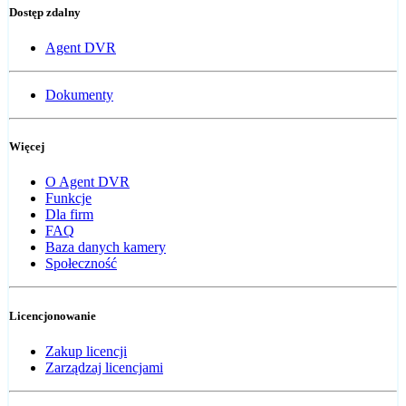
Dostęp zdalny
Agent DVR
Dokumenty
Więcej
O Agent DVR
Funkcje
Dla firm
FAQ
Baza danych kamery
Społeczność
Licencjonowanie
Zakup licencji
Zarządzaj licencjami