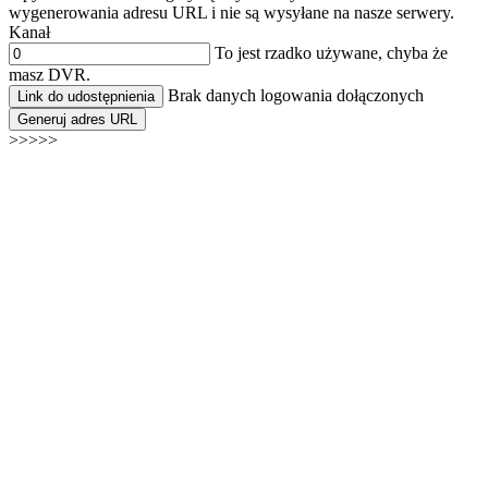
wygenerowania adresu URL i nie są wysyłane na nasze serwery.
Kanał
To jest rzadko używane, chyba że
masz DVR.
Brak danych logowania dołączonych
Link do udostępnienia
Generuj adres URL
>>>>>