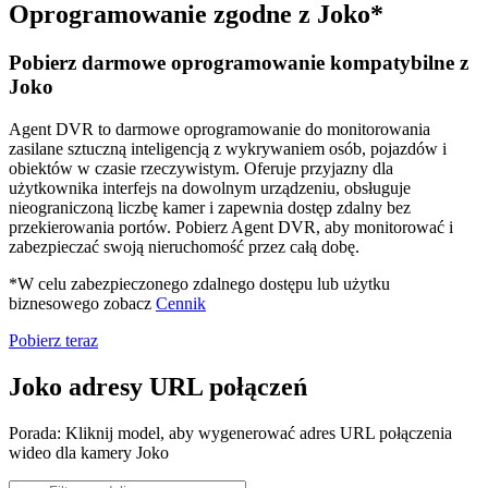
Oprogramowanie zgodne z Joko*
Pobierz darmowe oprogramowanie kompatybilne z
Joko
Agent DVR to darmowe oprogramowanie do monitorowania
zasilane sztuczną inteligencją z wykrywaniem osób, pojazdów i
obiektów w czasie rzeczywistym. Oferuje przyjazny dla
użytkownika interfejs na dowolnym urządzeniu, obsługuje
nieograniczoną liczbę kamer i zapewnia dostęp zdalny bez
przekierowania portów. Pobierz Agent DVR, aby monitorować i
zabezpieczać swoją nieruchomość przez całą dobę.
*W celu zabezpieczonego zdalnego dostępu lub użytku
biznesowego zobacz
Cennik
Pobierz teraz
Joko adresy URL połączeń
Porada: Kliknij model, aby wygenerować adres URL połączenia
wideo dla kamery Joko