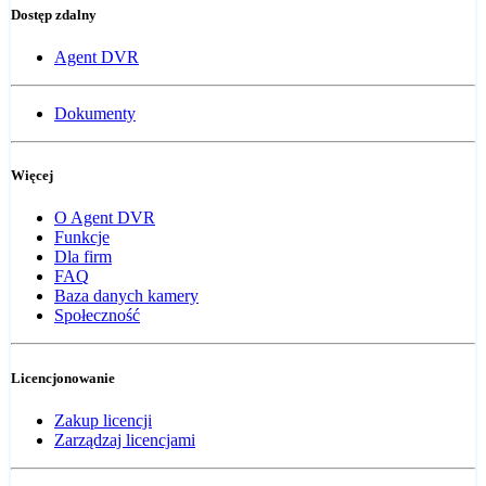
Dostęp zdalny
Agent DVR
Dokumenty
Więcej
O Agent DVR
Funkcje
Dla firm
FAQ
Baza danych kamery
Społeczność
Licencjonowanie
Zakup licencji
Zarządzaj licencjami