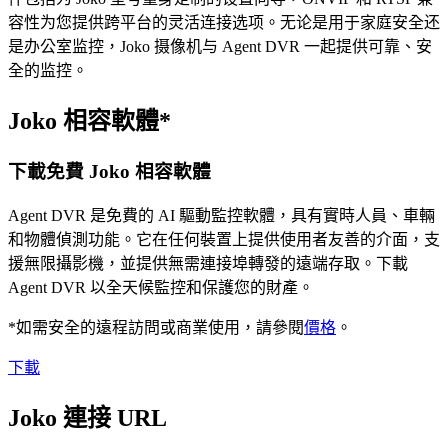
容性为您提供跨平台的灵活连接选项。无论是用于家庭安全还
是办公室监控，Joko 摄像机与 Agent DVR 一起提供可靠、安
全的监控。
Joko 相容軟體*
下載免費 Joko 相容軟體
Agent DVR 是免費的 AI 驅動監控軟體，具有實時人員、車輛
和物體偵測功能。它在任何裝置上提供使用者友善的介面，支
援無限攝影機，並提供無需連接埠轉發的遠端存取。下載
Agent DVR 以全天候監控和保護您的財產。
*如需安全的遠程訪問或商業使用，請參閱
價格
。
下載
Joko 連接 URL