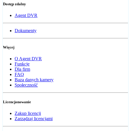
Dostęp zdalny
Agent DVR
Dokumenty
Więcej
O Agent DVR
Funkcje
Dla firm
FAQ
Baza danych kamery
Społeczność
Licencjonowanie
Zakup licencji
Zarządzaj licencjami