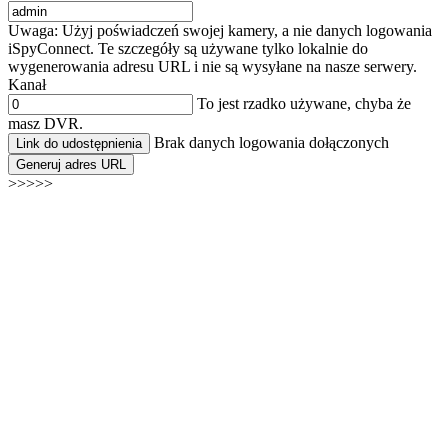
Uwaga: Użyj poświadczeń swojej kamery, a nie danych logowania
iSpyConnect. Te szczegóły są używane tylko lokalnie do
wygenerowania adresu URL i nie są wysyłane na nasze serwery.
Kanał
To jest rzadko używane, chyba że
masz DVR.
Brak danych logowania dołączonych
Link do udostępnienia
Generuj adres URL
>>>>>