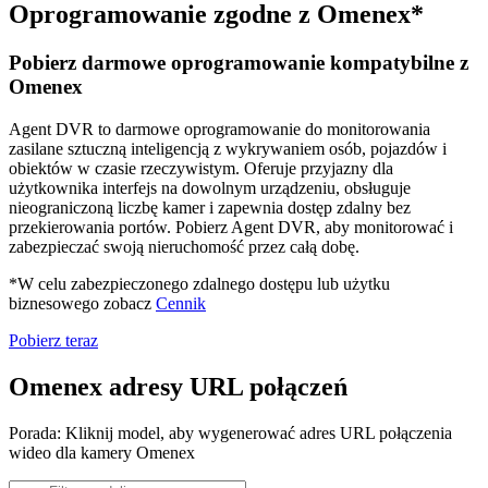
Oprogramowanie zgodne z Omenex*
Pobierz darmowe oprogramowanie kompatybilne z
Omenex
Agent DVR to darmowe oprogramowanie do monitorowania
zasilane sztuczną inteligencją z wykrywaniem osób, pojazdów i
obiektów w czasie rzeczywistym. Oferuje przyjazny dla
użytkownika interfejs na dowolnym urządzeniu, obsługuje
nieograniczoną liczbę kamer i zapewnia dostęp zdalny bez
przekierowania portów. Pobierz Agent DVR, aby monitorować i
zabezpieczać swoją nieruchomość przez całą dobę.
*W celu zabezpieczonego zdalnego dostępu lub użytku
biznesowego zobacz
Cennik
Pobierz teraz
Omenex adresy URL połączeń
Porada: Kliknij model, aby wygenerować adres URL połączenia
wideo dla kamery Omenex