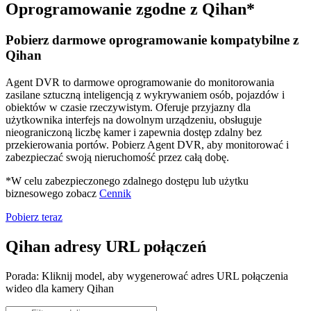
Oprogramowanie zgodne z Qihan*
Pobierz darmowe oprogramowanie kompatybilne z
Qihan
Agent DVR to darmowe oprogramowanie do monitorowania
zasilane sztuczną inteligencją z wykrywaniem osób, pojazdów i
obiektów w czasie rzeczywistym. Oferuje przyjazny dla
użytkownika interfejs na dowolnym urządzeniu, obsługuje
nieograniczoną liczbę kamer i zapewnia dostęp zdalny bez
przekierowania portów. Pobierz Agent DVR, aby monitorować i
zabezpieczać swoją nieruchomość przez całą dobę.
*W celu zabezpieczonego zdalnego dostępu lub użytku
biznesowego zobacz
Cennik
Pobierz teraz
Qihan adresy URL połączeń
Porada: Kliknij model, aby wygenerować adres URL połączenia
wideo dla kamery Qihan