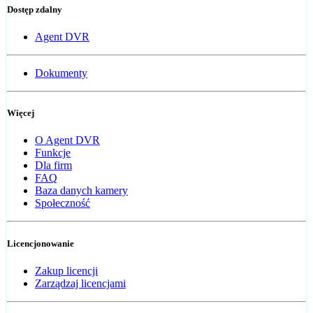
Dostęp zdalny
Agent DVR
Dokumenty
Więcej
O Agent DVR
Funkcje
Dla firm
FAQ
Baza danych kamery
Społeczność
Licencjonowanie
Zakup licencji
Zarządzaj licencjami