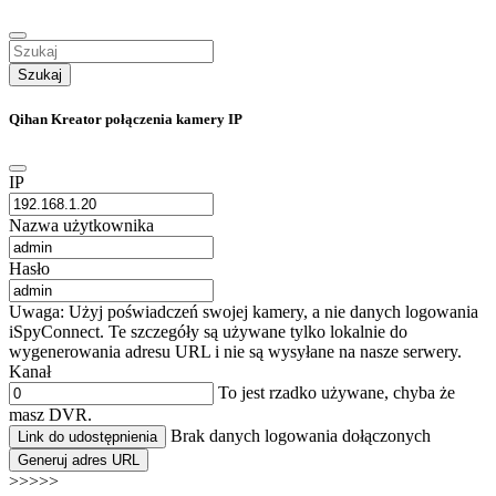
Szukaj
Qihan Kreator połączenia kamery IP
IP
Nazwa użytkownika
Hasło
Uwaga: Użyj poświadczeń swojej kamery, a nie danych logowania
iSpyConnect. Te szczegóły są używane tylko lokalnie do
wygenerowania adresu URL i nie są wysyłane na nasze serwery.
Kanał
To jest rzadko używane, chyba że
masz DVR.
Brak danych logowania dołączonych
Link do udostępnienia
Generuj adres URL
>>>>>