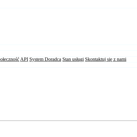
ołeczność
API
System Doradca
Stan usługi
Skontaktuj się z nami