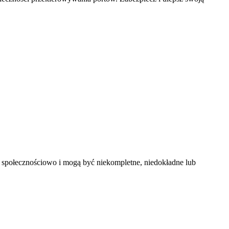
e społecznościowo i mogą być niekompletne, niedokładne lub