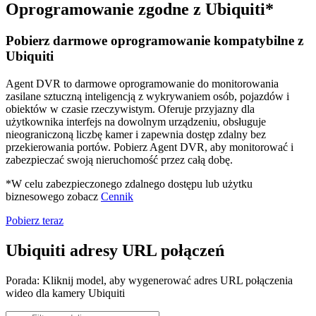
Oprogramowanie zgodne z Ubiquiti*
Pobierz darmowe oprogramowanie kompatybilne z
Ubiquiti
Agent DVR to darmowe oprogramowanie do monitorowania
zasilane sztuczną inteligencją z wykrywaniem osób, pojazdów i
obiektów w czasie rzeczywistym. Oferuje przyjazny dla
użytkownika interfejs na dowolnym urządzeniu, obsługuje
nieograniczoną liczbę kamer i zapewnia dostęp zdalny bez
przekierowania portów. Pobierz Agent DVR, aby monitorować i
zabezpieczać swoją nieruchomość przez całą dobę.
*W celu zabezpieczonego zdalnego dostępu lub użytku
biznesowego zobacz
Cennik
Pobierz teraz
Ubiquiti adresy URL połączeń
Porada: Kliknij model, aby wygenerować adres URL połączenia
wideo dla kamery Ubiquiti