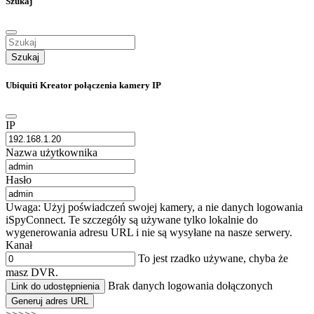
Szukaj
Szukaj
Ubiquiti Kreator połączenia kamery IP
IP
Nazwa użytkownika
Hasło
Uwaga: Użyj poświadczeń swojej kamery, a nie danych logowania
iSpyConnect. Te szczegóły są używane tylko lokalnie do
wygenerowania adresu URL i nie są wysyłane na nasze serwery.
Kanał
To jest rzadko używane, chyba że
masz DVR.
Brak danych logowania dołączonych
Link do udostępnienia
Generuj adres URL