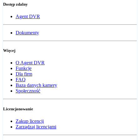
Dostęp zdalny
Agent DVR
Dokumenty
Więcej
O Agent DVR
Funkcje
Dla firm
FAQ
Baza danych kamery
Społeczność
Licencjonowanie
Zakup licencji
Zarządzaj licencjami