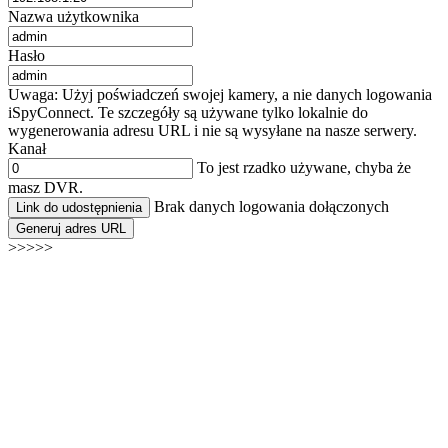
Nazwa użytkownika
Hasło
Uwaga: Użyj poświadczeń swojej kamery, a nie danych logowania
iSpyConnect. Te szczegóły są używane tylko lokalnie do
wygenerowania adresu URL i nie są wysyłane na nasze serwery.
Kanał
To jest rzadko używane, chyba że
masz DVR.
Brak danych logowania dołączonych
Link do udostępnienia
Generuj adres URL
>>>>>