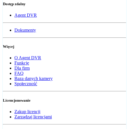
Dostęp zdalny
Agent DVR
Dokumenty
Więcej
O Agent DVR
Funkcje
Dla firm
FAQ
Baza danych kamery
Społeczność
Licencjonowanie
Zakup licencji
Zarządzaj licencjami