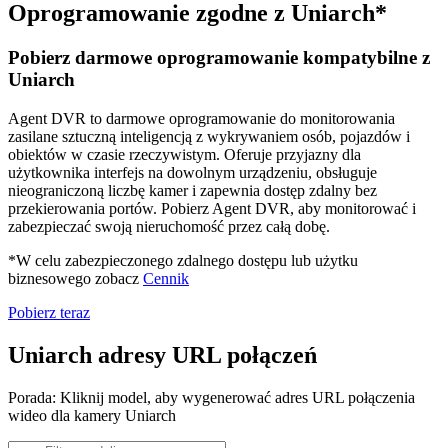
Oprogramowanie zgodne z Uniarch*
Pobierz darmowe oprogramowanie kompatybilne z
Uniarch
Agent DVR to darmowe oprogramowanie do monitorowania
zasilane sztuczną inteligencją z wykrywaniem osób, pojazdów i
obiektów w czasie rzeczywistym. Oferuje przyjazny dla
użytkownika interfejs na dowolnym urządzeniu, obsługuje
nieograniczoną liczbę kamer i zapewnia dostęp zdalny bez
przekierowania portów. Pobierz Agent DVR, aby monitorować i
zabezpieczać swoją nieruchomość przez całą dobę.
*W celu zabezpieczonego zdalnego dostępu lub użytku
biznesowego zobacz
Cennik
Pobierz teraz
Uniarch adresy URL połączeń
Porada: Kliknij model, aby wygenerować adres URL połączenia
wideo dla kamery Uniarch