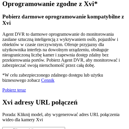
Oprogramowanie zgodne z Xvi*
Pobierz darmowe oprogramowanie kompatybilne z
Xvi
Agent DVR to darmowe oprogramowanie do monitorowania
zasilane sztuczną inteligencją z wykrywaniem osób, pojazdów i
obiektów w czasie rzeczywistym. Oferuje przyjazny dla
użytkownika interfejs na dowolnym urządzeniu, obsługuje
nieograniczoną liczbę kamer i zapewnia dostęp zdalny bez
przekierowania portów. Pobierz Agent DVR, aby monitorować i
zabezpieczać swoją nieruchomość przez całą dobę.
*W celu zabezpieczonego zdalnego dostępu lub użytku
biznesowego zobacz
Cennik
Pobierz teraz
Xvi adresy URL połączeń
Porada: Kliknij model, aby wygenerować adres URL połączenia
wideo dla kamery Xvi