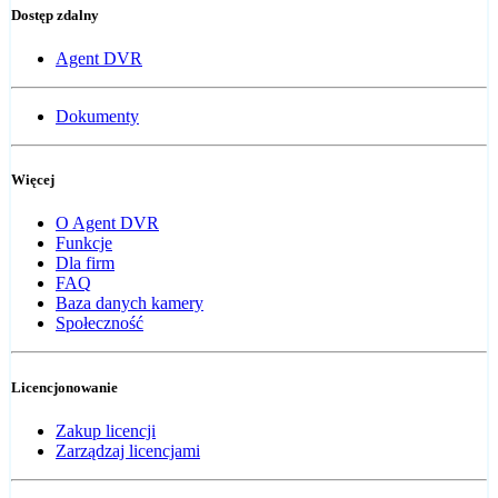
Dostęp zdalny
Agent DVR
Dokumenty
Więcej
O Agent DVR
Funkcje
Dla firm
FAQ
Baza danych kamery
Społeczność
Licencjonowanie
Zakup licencji
Zarządzaj licencjami