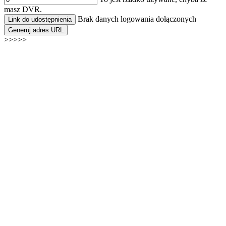
masz DVR.
Brak danych logowania dołączonych
Link do udostępnienia
Generuj adres URL
>>>>>