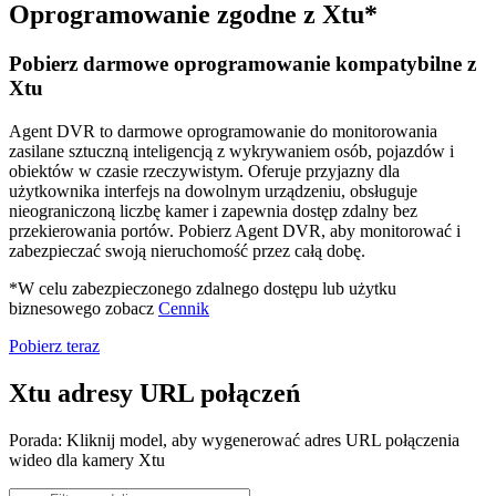
Oprogramowanie zgodne z Xtu*
Pobierz darmowe oprogramowanie kompatybilne z
Xtu
Agent DVR to darmowe oprogramowanie do monitorowania
zasilane sztuczną inteligencją z wykrywaniem osób, pojazdów i
obiektów w czasie rzeczywistym. Oferuje przyjazny dla
użytkownika interfejs na dowolnym urządzeniu, obsługuje
nieograniczoną liczbę kamer i zapewnia dostęp zdalny bez
przekierowania portów. Pobierz Agent DVR, aby monitorować i
zabezpieczać swoją nieruchomość przez całą dobę.
*W celu zabezpieczonego zdalnego dostępu lub użytku
biznesowego zobacz
Cennik
Pobierz teraz
Xtu adresy URL połączeń
Porada: Kliknij model, aby wygenerować adres URL połączenia
wideo dla kamery Xtu