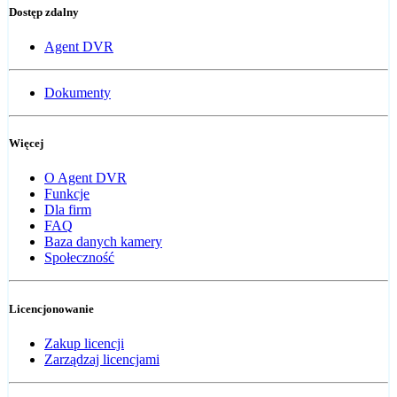
Dostęp zdalny
Agent DVR
Dokumenty
Więcej
O Agent DVR
Funkcje
Dla firm
FAQ
Baza danych kamery
Społeczność
Licencjonowanie
Zakup licencji
Zarządzaj licencjami