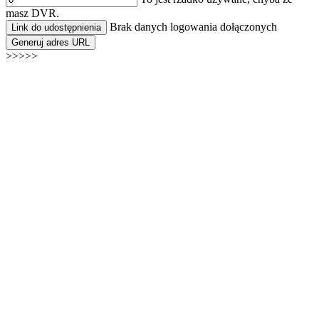
masz DVR.
Brak danych logowania dołączonych
Link do udostępnienia
Generuj adres URL
>>>>>