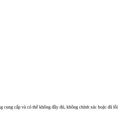
ồng cung cấp và có thể không đầy đủ, không chính xác hoặc đã lỗi