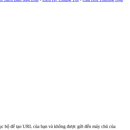
 cục bộ để tạo URL của bạn và không được gửi đến máy chủ của