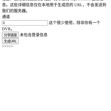
息。这些详细信息仅在本地用于生成您的 URL，不会发送到
我们的服务器。
通道
这个很少使用，除非你有一个
DVR。
未包含登录信息
分享链接
生成URL
>>>>>