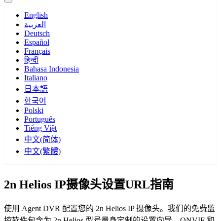
English
العربية
Deutsch
Español
Français
हिन्दी
Bahasa Indonesia
Italiano
日本語
한국어
Polski
Português
Tiếng Việt
中文(简体)
中文(繁體)
2n Helios IP摄像头设置URL指南
使用 Agent DVR 配置您的 2n Helios IP 摄像头。我们的免费监
控软件包含为 2n Helios 型号量身定制的设置向导，ONVIF 和