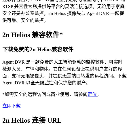
RTSP 兼容性为您提供跨平台的灵活连接选项。无论用于家庭
安全还是办公室监控，2n Helios 摄像头与 Agent DVR 一起提
供可靠、安全的监控。
2n Helios 兼容软件*
下载免费的2n Helios兼容软件
Agent DVR 是一款免费的人工智能驱动的监控软件，可实时
检测人员、车辆和物体。它在任何设备上提供用户友好的界
面，支持无限摄像头，并提供无需端口转发的远程访问。下载
Agent DVR 以全天候监控和保护您的财产。
*如需安全的远程访问或商业使用，请参阅
定价
。
立即下载
2n Helios 连接 URL