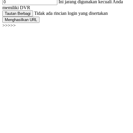
Ini jarang digunakan kecuali Anda
memiliki DVR
Tidak ada rincian login yang disertakan
Tautan Berbagi
Menghasilkan URL
>>>>>