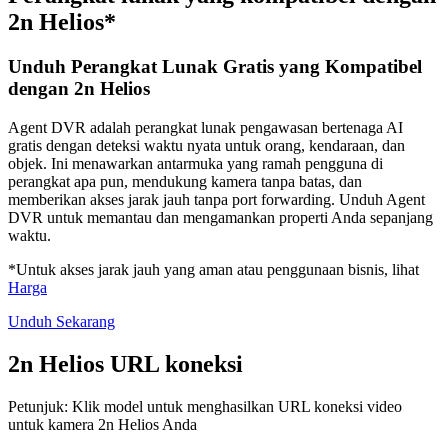
2n Helios*
Unduh Perangkat Lunak Gratis yang Kompatibel
dengan 2n Helios
Agent DVR adalah perangkat lunak pengawasan bertenaga AI
gratis dengan deteksi waktu nyata untuk orang, kendaraan, dan
objek. Ini menawarkan antarmuka yang ramah pengguna di
perangkat apa pun, mendukung kamera tanpa batas, dan
memberikan akses jarak jauh tanpa port forwarding. Unduh Agent
DVR untuk memantau dan mengamankan properti Anda sepanjang
waktu.
*Untuk akses jarak jauh yang aman atau penggunaan bisnis, lihat
Harga
Unduh Sekarang
2n Helios URL koneksi
Petunjuk: Klik model untuk menghasilkan URL koneksi video
untuk kamera 2n Helios Anda