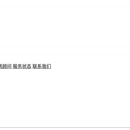
统顾问
服务状态
联系我们