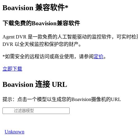
Boavision 兼容软件*
下载免费的Boavision兼容软件
Agent DVR 是一款免费的人工智能驱动的监控软件，可实
DVR 以全天候监控和保护您的财产。
*如需安全的远程访问或商业使用，请参阅
定价
。
立即下载
Boavision 连接 URL
提示：点击一个模型以生成您的Boavision摄像机的URL
Unknown