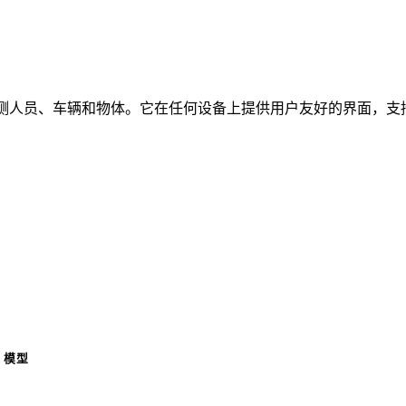
时检测人员、车辆和物体。它在任何设备上提供用户友好的界面，支持
模型