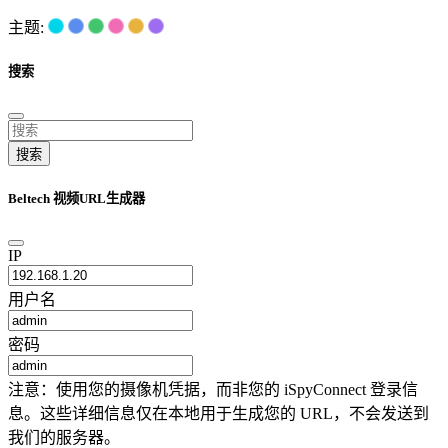
主题:
搜索
搜索
Beltech 视频URL生成器
IP
用户名
密码
注意：使用您的摄像机凭据，而非您的 iSpyConnect 登录信
息。这些详细信息仅在本地用于生成您的 URL，不会发送到
我们的服务器。