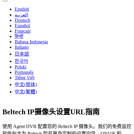
English
العربية
Deutsch
Español
Français
हिन्दी
Bahasa Indonesia
Italiano
日本語
한국어
Polski
Português
Tiếng Việt
中文(简体)
中文(繁體)
Beltech IP摄像头设置URL指南
使用 Agent DVR 配置您的 Beltech IP 摄像头。我们的免费监控
软件包含为 Beltech 型号量身定制的设置向导，ONVIF 和