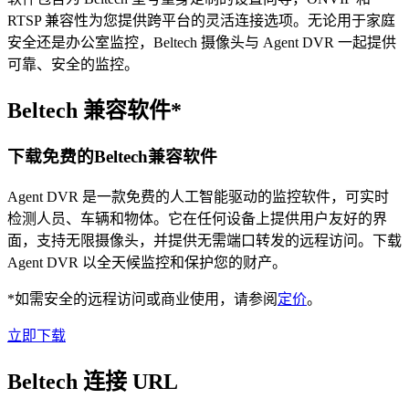
RTSP 兼容性为您提供跨平台的灵活连接选项。无论用于家庭
安全还是办公室监控，Beltech 摄像头与 Agent DVR 一起提供
可靠、安全的监控。
Beltech 兼容软件*
下载免费的Beltech兼容软件
Agent DVR 是一款免费的人工智能驱动的监控软件，可实时
检测人员、车辆和物体。它在任何设备上提供用户友好的界
面，支持无限摄像头，并提供无需端口转发的远程访问。下载
Agent DVR 以全天候监控和保护您的财产。
*如需安全的远程访问或商业使用，请参阅
定价
。
立即下载
Beltech 连接 URL