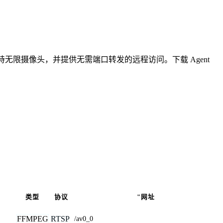
无限摄像头，并提供无需端口转发的远程访问。下载 Agent
类型
协议
"网址
FFMPEG
RTSP
/av0_0