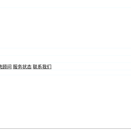
统顾问
服务状态
联系我们