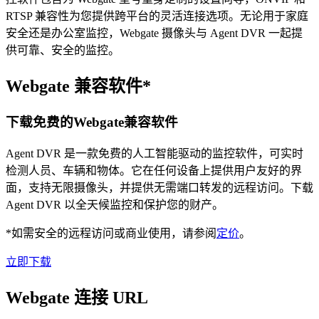
RTSP 兼容性为您提供跨平台的灵活连接选项。无论用于家庭
安全还是办公室监控，Webgate 摄像头与 Agent DVR 一起提
供可靠、安全的监控。
Webgate 兼容软件*
下载免费的Webgate兼容软件
Agent DVR 是一款免费的人工智能驱动的监控软件，可实时
检测人员、车辆和物体。它在任何设备上提供用户友好的界
面，支持无限摄像头，并提供无需端口转发的远程访问。下载
Agent DVR 以全天候监控和保护您的财产。
*如需安全的远程访问或商业使用，请参阅
定价
。
立即下载
Webgate 连接 URL