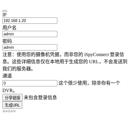
IP
用户名
密码
注意：使用您的摄像机凭据，而非您的 iSpyConnect 登录信
息。这些详细信息仅在本地用于生成您的 URL，不会发送到
我们的服务器。
通道
这个很少使用，除非你有一个
DVR。
未包含登录信息
分享链接
生成URL
>>>>>