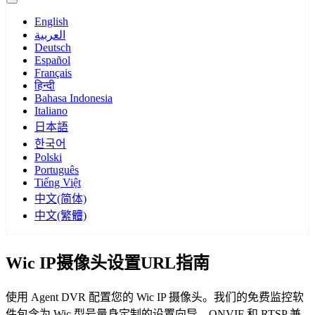
English
العربية
Deutsch
Español
Français
हिन्दी
Bahasa Indonesia
Italiano
日本語
한국어
Polski
Português
Tiếng Việt
中文(简体)
中文(繁體)
Wic IP摄像头设置URL指南
使用 Agent DVR 配置您的 Wic IP 摄像头。我们的免费监控软
件包含为 Wic 型号量身定制的设置向导，ONVIF 和 RTSP 兼