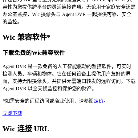
容性为您提供跨平台的灵活连接选项。无论用于家庭安全还是
办公室监控，Wic 摄像头与 Agent DVR 一起提供可靠、安全
的监控。
Wic 兼容软件*
下载免费的Wic兼容软件
Agent DVR 是一款免费的人工智能驱动的监控软件，可实时
检测人员、车辆和物体。它在任何设备上提供用户友好的界
面，支持无限摄像头，并提供无需端口转发的远程访问。下载
Agent DVR 以全天候监控和保护您的财产。
*如需安全的远程访问或商业使用，请参阅
定价
。
立即下载
Wic 连接 URL