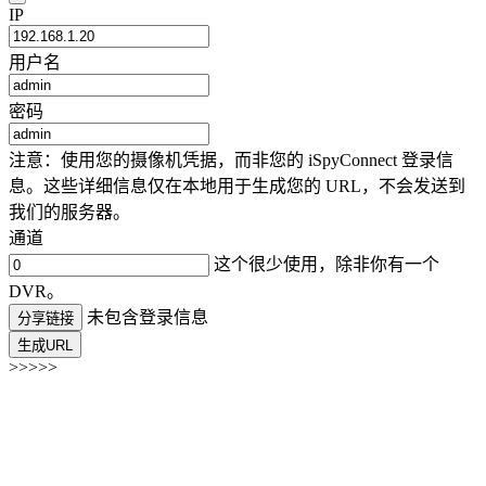
IP
用户名
密码
注意：使用您的摄像机凭据，而非您的 iSpyConnect 登录信
息。这些详细信息仅在本地用于生成您的 URL，不会发送到
我们的服务器。
通道
这个很少使用，除非你有一个
DVR。
未包含登录信息
分享链接
生成URL
>>>>>