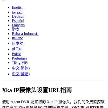
English
العربية
Deutsch
Español
Français
हिन्दी
Bahasa Indonesia
Italiano
日本語
한국어
Polski
Português
Tiếng Việt
中文(简体)
中文(繁體)
Xka IP摄像头设置URL指南
使用 Agent DVR 配置您的 Xka IP 摄像头。我们的免费监控软
件包含为 Xka 型号量身定制的设置向导，ONVIF 和 RTSP 兼