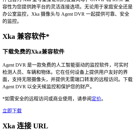
容性为您提供跨平台的灵活连接选项。无论用于家庭安全还是
办公室监控，Xka 摄像头与 Agent DVR 一起提供可靠、安全
的监控。
Xka 兼容软件*
下载免费的Xka兼容软件
Agent DVR 是一款免费的人工智能驱动的监控软件，可实时
检测人员、车辆和物体。它在任何设备上提供用户友好的界
面，支持无限摄像头，并提供无需端口转发的远程访问。下载
Agent DVR 以全天候监控和保护您的财产。
*如需安全的远程访问或商业使用，请参阅
定价
。
立即下载
Xka 连接 URL