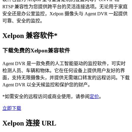
RTSP 兼容性为您提供跨平台的灵活连接选项。无论用于家庭
安全还是办公室监控，Xelpon 摄像头与 Agent DVR 一起提供
可靠、安全的监控。
Xelpon 兼容软件*
下载免费的Xelpon兼容软件
Agent DVR 是一款免费的人工智能驱动的监控软件，可实时
检测人员、车辆和物体。它在任何设备上提供用户友好的界
面，支持无限摄像头，并提供无需端口转发的远程访问。下载
Agent DVR 以全天候监控和保护您的财产。
*如需安全的远程访问或商业使用，请参阅
定价
。
立即下载
Xelpon 连接 URL