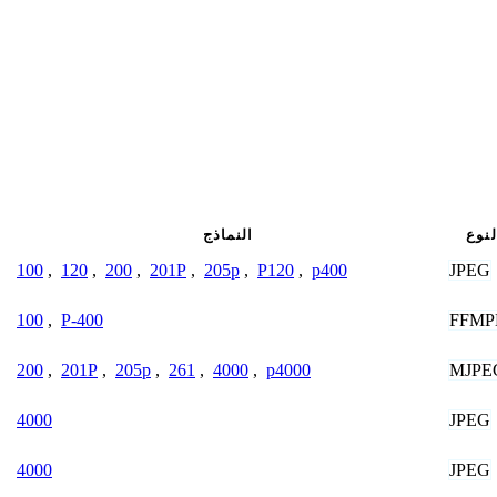
لنوع
النماذج
JPEG
100
,
120
,
200
,
201P
,
205p
,
P120
,
p400
FFMP
100
,
P-400
MJPE
200
,
201P
,
205p
,
261
,
4000
,
p4000
JPEG
4000
JPEG
4000