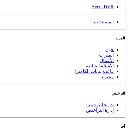
Agent DVR
المستندات
المزيد
حول
الميزات
الأعمال
الأسئلة الشائعة
قاعدة بيانات الكاميرا
مجتمع
الترخيص
شراء الترخيص
إدارة التراخيص
آخر