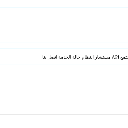
تمع
API
مستشار النظام
حالة الخدمة
اتصل بنا