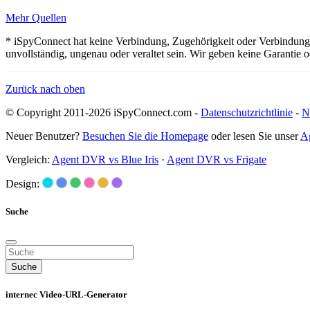
Mehr Quellen
* iSpyConnect hat keine Verbindung, Zugehörigkeit oder Verbindung
unvollständig, ungenau oder veraltet sein. Wir geben keine Garantie
Zurück nach oben
© Copyright 2011-2026 iSpyConnect.com -
Datenschutzrichtlinie
-
N
Neuer Benutzer?
Besuchen Sie die Homepage
oder lesen Sie unser
A
Vergleich:
Agent DVR vs Blue Iris
·
Agent DVR vs Frigate
Design:
Suche
Suche
internec Video-URL-Generator