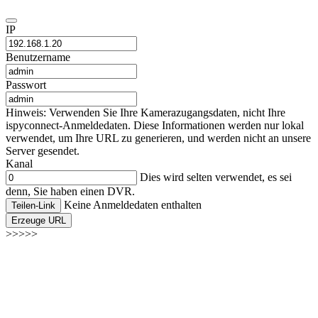
IP
Benutzername
Passwort
Hinweis: Verwenden Sie Ihre Kamerazugangsdaten, nicht Ihre
ispyconnect-Anmeldedaten. Diese Informationen werden nur lokal
verwendet, um Ihre URL zu generieren, und werden nicht an unsere
Server gesendet.
Kanal
Dies wird selten verwendet, es sei
denn, Sie haben einen DVR.
Keine Anmeldedaten enthalten
Teilen-Link
Erzeuge URL
>>>>>