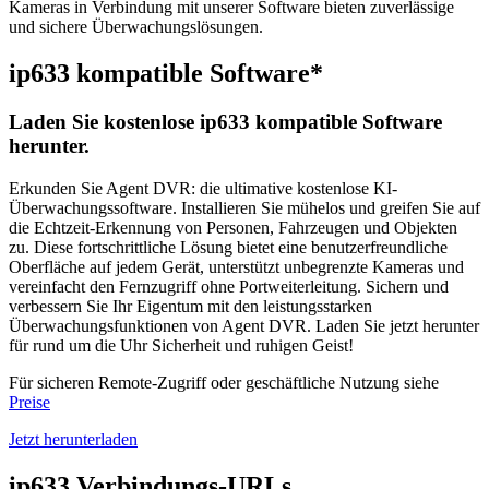
Kameras in Verbindung mit unserer Software bieten zuverlässige
und sichere Überwachungslösungen.
ip633 kompatible Software*
Laden Sie kostenlose ip633 kompatible Software
herunter.
Erkunden Sie Agent DVR: die ultimative kostenlose KI-
Überwachungssoftware. Installieren Sie mühelos und greifen Sie auf
die Echtzeit-Erkennung von Personen, Fahrzeugen und Objekten
zu. Diese fortschrittliche Lösung bietet eine benutzerfreundliche
Oberfläche auf jedem Gerät, unterstützt unbegrenzte Kameras und
vereinfacht den Fernzugriff ohne Portweiterleitung. Sichern und
verbessern Sie Ihr Eigentum mit den leistungsstarken
Überwachungsfunktionen von Agent DVR. Laden Sie jetzt herunter
für rund um die Uhr Sicherheit und ruhigen Geist!
Für sicheren Remote-Zugriff oder geschäftliche Nutzung siehe
Preise
Jetzt herunterladen
ip633 Verbindungs-URLs