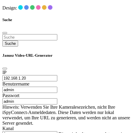
Design:
Suche
Suche
Janusz Video-URL-Generator
IP
Benutzername
Passwort
Hinweis: Verwenden Sie Ihre Kameralesezeichen, nicht Ihre
iSpyConnect-Anmeldedaten. Diese Daten werden nur lokal
verwendet, um Ihre URL zu generieren, und werden nicht an unsere
Server gesendet.
Kanal