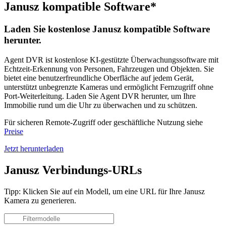
Janusz kompatible Software*
Laden Sie kostenlose Janusz kompatible Software
herunter.
Agent DVR ist kostenlose KI-gestützte Überwachungssoftware mit
Echtzeit-Erkennung von Personen, Fahrzeugen und Objekten. Sie
bietet eine benutzerfreundliche Oberfläche auf jedem Gerät,
unterstützt unbegrenzte Kameras und ermöglicht Fernzugriff ohne
Port-Weiterleitung. Laden Sie Agent DVR herunter, um Ihre
Immobilie rund um die Uhr zu überwachen und zu schützen.
Für sicheren Remote-Zugriff oder geschäftliche Nutzung siehe
Preise
Jetzt herunterladen
Janusz Verbindungs-URLs
Tipp: Klicken Sie auf ein Modell, um eine URL für Ihre Janusz
Kamera zu generieren.