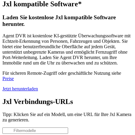
Jxl kompatible Software*
Laden Sie kostenlose Jxl kompatible Software
herunter.
Agent DVR ist kostenlose KI-gestützte Überwachungssoftware mit
Echtzeit-Erkennung von Personen, Fahrzeugen und Objekten. Sie
bietet eine benutzerfreundliche Oberfläche auf jedem Gerät,
unterstützt unbegrenzte Kameras und ermöglicht Fernzugriff ohne
Port-Weiterleitung. Laden Sie Agent DVR herunter, um Ihre
Immobilie rund um die Uhr zu überwachen und zu schützen.
Für sicheren Remote-Zugriff oder geschäftliche Nutzung siehe
Preise
Jetzt herunterladen
Jxl Verbindungs-URLs
Tipp: Klicken Sie auf ein Modell, um eine URL für Ihre Jxl Kamera
zu generieren.