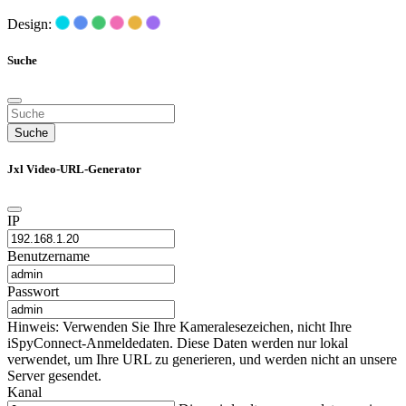
Design:
Suche
Suche
Jxl Video-URL-Generator
IP
Benutzername
Passwort
Hinweis: Verwenden Sie Ihre Kameralesezeichen, nicht Ihre
iSpyConnect-Anmeldedaten. Diese Daten werden nur lokal
verwendet, um Ihre URL zu generieren, und werden nicht an unsere
Server gesendet.
Kanal