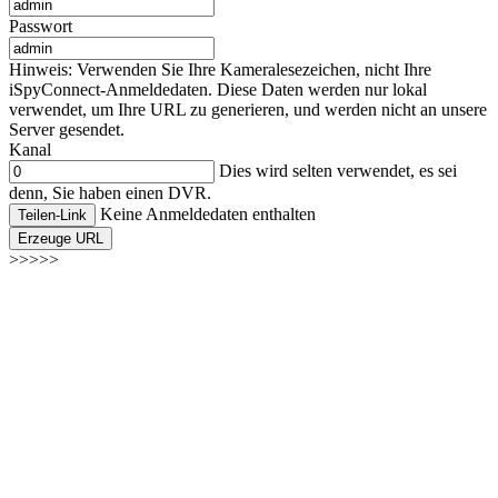
Passwort
Hinweis: Verwenden Sie Ihre Kameralesezeichen, nicht Ihre
iSpyConnect-Anmeldedaten. Diese Daten werden nur lokal
verwendet, um Ihre URL zu generieren, und werden nicht an unsere
Server gesendet.
Kanal
Dies wird selten verwendet, es sei
denn, Sie haben einen DVR.
Keine Anmeldedaten enthalten
Teilen-Link
Erzeuge URL
>>>>>