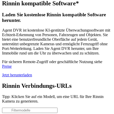
Rinnin kompatible Software*
Laden Sie kostenlose Rinnin kompatible Software
herunter.
Agent DVR ist kostenlose KI-gestützte Überwachungssoftware mit
Echtzeit-Erkennung von Personen, Fahrzeugen und Objekten. Sie
bietet eine benutzerfreundliche Oberfläche auf jedem Gerät,
unterstützt unbegrenzte Kameras und ermöglicht Fernzugriff ohne
Port-Weiterleitung. Laden Sie Agent DVR herunter, um Ihre
Immobilie rund um die Uhr zu überwachen und zu schützen.
Für sicheren Remote-Zugriff oder geschäftliche Nutzung siehe
Preise
Jetzt herunterladen
Rinnin Verbindungs-URLs
Tipp: Klicken Sie auf ein Modell, um eine URL für Ihre Rinnin
Kamera zu generieren.