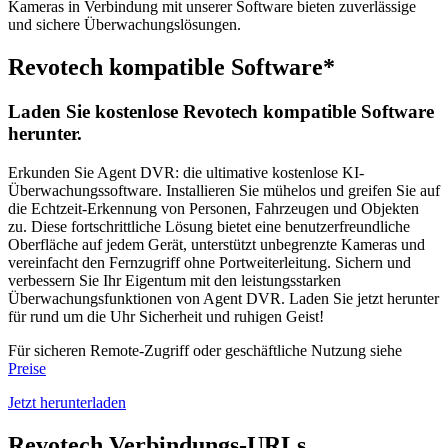
Kameras in Verbindung mit unserer Software bieten zuverlässige
und sichere Überwachungslösungen.
Revotech kompatible Software*
Laden Sie kostenlose Revotech kompatible Software
herunter.
Erkunden Sie Agent DVR: die ultimative kostenlose KI-
Überwachungssoftware. Installieren Sie mühelos und greifen Sie auf
die Echtzeit-Erkennung von Personen, Fahrzeugen und Objekten
zu. Diese fortschrittliche Lösung bietet eine benutzerfreundliche
Oberfläche auf jedem Gerät, unterstützt unbegrenzte Kameras und
vereinfacht den Fernzugriff ohne Portweiterleitung. Sichern und
verbessern Sie Ihr Eigentum mit den leistungsstarken
Überwachungsfunktionen von Agent DVR. Laden Sie jetzt herunter
für rund um die Uhr Sicherheit und ruhigen Geist!
Für sicheren Remote-Zugriff oder geschäftliche Nutzung siehe
Preise
Jetzt herunterladen
Revotech Verbindungs-URLs