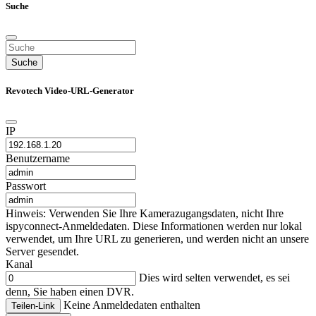
Suche
Suche
Revotech Video-URL-Generator
IP
Benutzername
Passwort
Hinweis: Verwenden Sie Ihre Kamerazugangsdaten, nicht Ihre
ispyconnect-Anmeldedaten. Diese Informationen werden nur lokal
verwendet, um Ihre URL zu generieren, und werden nicht an unsere
Server gesendet.
Kanal
Dies wird selten verwendet, es sei
denn, Sie haben einen DVR.
Keine Anmeldedaten enthalten
Teilen-Link