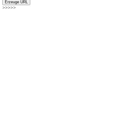
Erzeuge URL
>>>>>