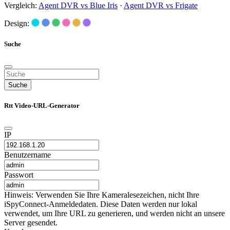
Vergleich:
Agent DVR vs Blue Iris
·
Agent DVR vs Frigate
Design:
Suche
Suche
Rtt Video-URL-Generator
IP
Benutzername
Passwort
Hinweis: Verwenden Sie Ihre Kameralesezeichen, nicht Ihre
iSpyConnect-Anmeldedaten. Diese Daten werden nur lokal
verwendet, um Ihre URL zu generieren, und werden nicht an unsere
Server gesendet.