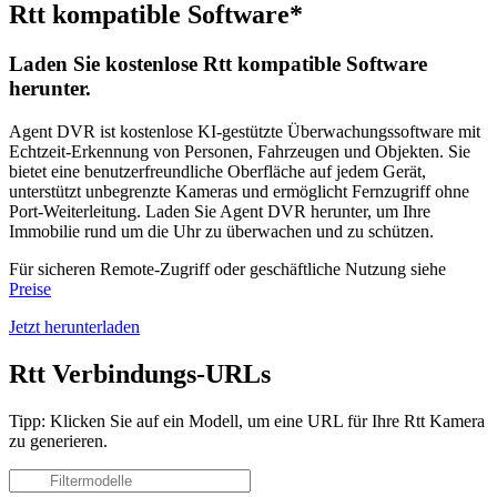
Rtt kompatible Software*
Laden Sie kostenlose Rtt kompatible Software
herunter.
Agent DVR ist kostenlose KI-gestützte Überwachungssoftware mit
Echtzeit-Erkennung von Personen, Fahrzeugen und Objekten. Sie
bietet eine benutzerfreundliche Oberfläche auf jedem Gerät,
unterstützt unbegrenzte Kameras und ermöglicht Fernzugriff ohne
Port-Weiterleitung. Laden Sie Agent DVR herunter, um Ihre
Immobilie rund um die Uhr zu überwachen und zu schützen.
Für sicheren Remote-Zugriff oder geschäftliche Nutzung siehe
Preise
Jetzt herunterladen
Rtt Verbindungs-URLs
Tipp: Klicken Sie auf ein Modell, um eine URL für Ihre Rtt Kamera
zu generieren.