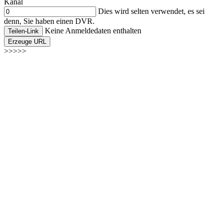
Kanal
Dies wird selten verwendet, es sei
denn, Sie haben einen DVR.
Keine Anmeldedaten enthalten
Teilen-Link
Erzeuge URL
>>>>>