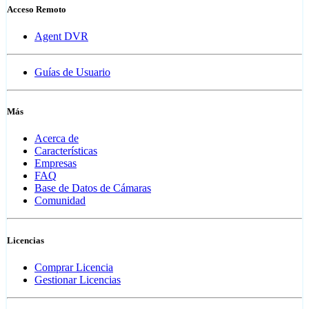
Acceso Remoto
Agent DVR
Guías de Usuario
Más
Acerca de
Características
Empresas
FAQ
Base de Datos de Cámaras
Comunidad
Licencias
Comprar Licencia
Gestionar Licencias