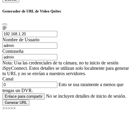
Generador de URL de Video Qoltec
IP
Nombre de Usuario
Contraseña
Nota: Usa las credenciales de tu cámara, no tu inicio de sesión
iSpyConnect. Estos detalles se utilizan solo localmente para generar
tu URL y no se envían a nuestros servidores.
Canal
Esto se usa raramente a menos que
tengas un DVR.
No se incluyen detalles de inicio de sesión.
Enlace para compartir
Generar URL
>>>>>