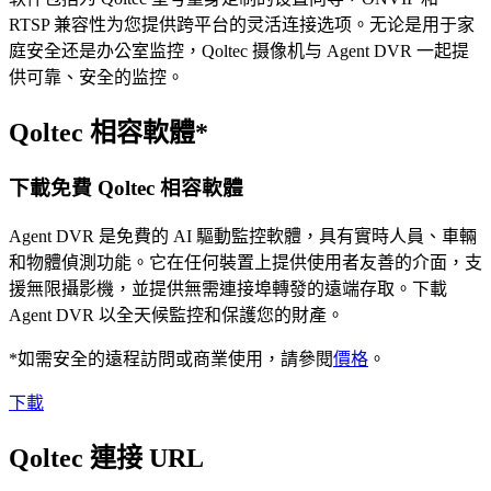
RTSP 兼容性为您提供跨平台的灵活连接选项。无论是用于家
庭安全还是办公室监控，Qoltec 摄像机与 Agent DVR 一起提
供可靠、安全的监控。
Qoltec 相容軟體*
下載免費 Qoltec 相容軟體
Agent DVR 是免費的 AI 驅動監控軟體，具有實時人員、車輛
和物體偵測功能。它在任何裝置上提供使用者友善的介面，支
援無限攝影機，並提供無需連接埠轉發的遠端存取。下載
Agent DVR 以全天候監控和保護您的財產。
*如需安全的遠程訪問或商業使用，請參閱
價格
。
下載
Qoltec 連接 URL