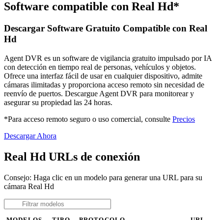
Software compatible con Real Hd*
Descargar Software Gratuito Compatible con Real
Hd
Agent DVR es un software de vigilancia gratuito impulsado por IA
con detección en tiempo real de personas, vehículos y objetos.
Ofrece una interfaz fácil de usar en cualquier dispositivo, admite
cámaras ilimitadas y proporciona acceso remoto sin necesidad de
reenvío de puertos. Descargue Agent DVR para monitorear y
asegurar su propiedad las 24 horas.
*Para acceso remoto seguro o uso comercial, consulte
Precios
Descargar Ahora
Real Hd URLs de conexión
Consejo: Haga clic en un modelo para generar una URL para su
cámara Real Hd
MODELOS
TIPO
PROTOCOLO
URL