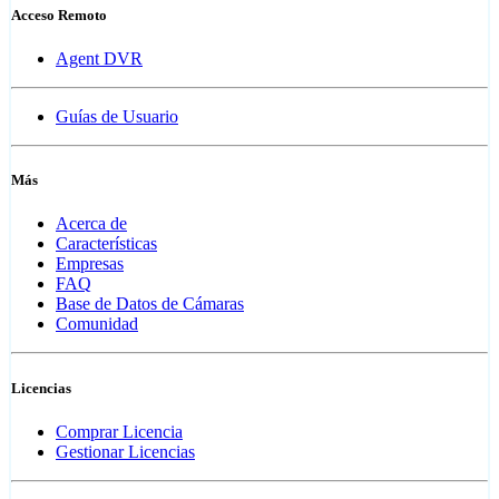
Acceso Remoto
Agent DVR
Guías de Usuario
Más
Acerca de
Características
Empresas
FAQ
Base de Datos de Cámaras
Comunidad
Licencias
Comprar Licencia
Gestionar Licencias