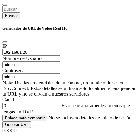
Buscar
Generador de URL de Video Real Hd
IP
Nombre de Usuario
Contraseña
Nota: Usa las credenciales de tu cámara, no tu inicio de sesión
iSpyConnect. Estos detalles se utilizan solo localmente para generar
tu URL y no se envían a nuestros servidores.
Canal
Esto se usa raramente a menos que
tengas un DVR.
No se incluyen detalles de inicio de sesión.
Enlace para compartir
Generar URL
>>>>>