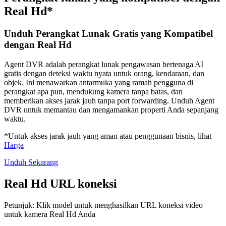
Real Hd*
Unduh Perangkat Lunak Gratis yang Kompatibel
dengan Real Hd
Agent DVR adalah perangkat lunak pengawasan bertenaga AI
gratis dengan deteksi waktu nyata untuk orang, kendaraan, dan
objek. Ini menawarkan antarmuka yang ramah pengguna di
perangkat apa pun, mendukung kamera tanpa batas, dan
memberikan akses jarak jauh tanpa port forwarding. Unduh Agent
DVR untuk memantau dan mengamankan properti Anda sepanjang
waktu.
*Untuk akses jarak jauh yang aman atau penggunaan bisnis, lihat
Harga
Unduh Sekarang
Real Hd URL koneksi
Petunjuk: Klik model untuk menghasilkan URL koneksi video
untuk kamera Real Hd Anda