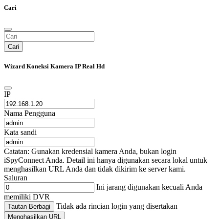
Cari
Cari
Wizard Koneksi Kamera IP Real Hd
IP
Nama Pengguna
Kata sandi
Catatan: Gunakan kredensial kamera Anda, bukan login
iSpyConnect Anda. Detail ini hanya digunakan secara lokal untuk
menghasilkan URL Anda dan tidak dikirim ke server kami.
Saluran
Ini jarang digunakan kecuali Anda
memiliki DVR
Tidak ada rincian login yang disertakan
Tautan Berbagi
Menghasilkan URL