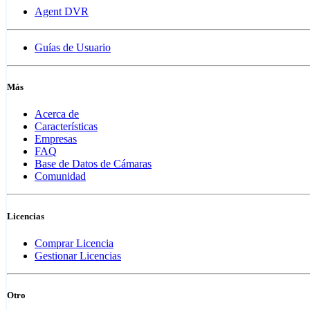
Agent DVR
Guías de Usuario
Más
Acerca de
Características
Empresas
FAQ
Base de Datos de Cámaras
Comunidad
Licencias
Comprar Licencia
Gestionar Licencias
Otro