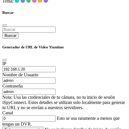
Tema:
Buscar
Buscar
Generador de URL de Video Yiantime
IP
Nombre de Usuario
Contraseña
Nota: Usa las credenciales de tu cámara, no tu inicio de sesión
iSpyConnect. Estos detalles se utilizan solo localmente para generar
tu URL y no se envían a nuestros servidores.
Canal
Esto se usa raramente a menos que
tengas un DVR.