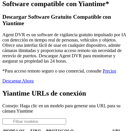
Software compatible con Yiantime*
Descargar Software Gratuito Compatible con
Yiantime
Agent DVR es un software de vigilancia gratuito impulsado por IA
con detección en tiempo real de personas, vehículos y objetos.
Ofrece una interfaz fácil de usar en cualquier dispositivo, admite
cámaras ilimitadas y proporciona acceso remoto sin necesidad de
reenvío de puertos. Descargue Agent DVR para monitorear y
asegurar su propiedad las 24 horas.
*Para acceso remoto seguro o uso comercial, consulte
Precios
Descargar Ahora
Yiantime URLs de conexión
Consejo: Haga clic en un modelo para generar una URL para su
cámara Yiantime
MODELOS
TIPO
PROTOCOLO
URL