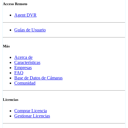
Acceso Remoto
Agent DVR
Guías de Usuario
Más
Acerca de
Características
Empresas
FAQ
Base de Datos de Cámaras
Comunidad
Licencias
Comprar Licencia
Gestionar Licencias