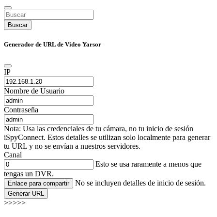
Buscar
Generador de URL de Video Yarsor
IP
Nombre de Usuario
Contraseña
Nota: Usa las credenciales de tu cámara, no tu inicio de sesión
iSpyConnect. Estos detalles se utilizan solo localmente para generar
tu URL y no se envían a nuestros servidores.
Canal
Esto se usa raramente a menos que
tengas un DVR.
No se incluyen detalles de inicio de sesión.
Enlace para compartir
Generar URL
>>>>>