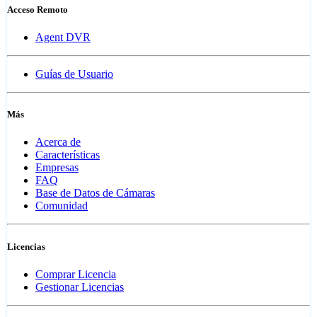
Acceso Remoto
Agent DVR
Guías de Usuario
Más
Acerca de
Características
Empresas
FAQ
Base de Datos de Cámaras
Comunidad
Licencias
Comprar Licencia
Gestionar Licencias