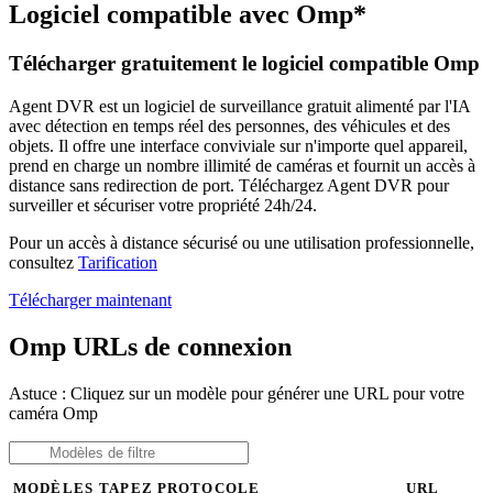
Logiciel compatible avec Omp*
Télécharger gratuitement le logiciel compatible Omp
Agent DVR est un logiciel de surveillance gratuit alimenté par l'IA
avec détection en temps réel des personnes, des véhicules et des
objets. Il offre une interface conviviale sur n'importe quel appareil,
prend en charge un nombre illimité de caméras et fournit un accès à
distance sans redirection de port. Téléchargez Agent DVR pour
surveiller et sécuriser votre propriété 24h/24.
Pour un accès à distance sécurisé ou une utilisation professionnelle,
consultez
Tarification
Télécharger maintenant
Omp URLs de connexion
Astuce : Cliquez sur un modèle pour générer une URL pour votre
caméra Omp
MODÈLES
TAPEZ
PROTOCOLE
URL