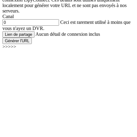
localement pour générer votre URL et ne sont pas envoyés à nos
serveurs.
Canal
Ceci est rarement utilisé à moins que
vous n'ayez un DVR.
Aucun détail de connexion inclus
Lien de partage
Générer l'URL
>>>>>