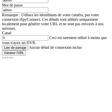
Mot de passe
Remarque : Utilisez les identifiants de votre caméra, pas votre
connexion iSpyConnect. Ces détails sont utilisés uniquement
localement pour générer votre URL et ne sont pas envoyés à nos
serveurs.
Canal
Ceci est rarement utilisé à moins que
vous n'ayez un DVR.
Aucun détail de connexion inclus
Lien de partage
Générer l'URL
>>>>>