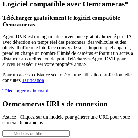
Logiciel compatible avec Oemcameras*
Télécharger gratuitement le logiciel compatible
Oemcameras
Agent DVR est un logiciel de surveillance gratuit alimenté par l'IA
avec détection en temps réel des personnes, des véhicules et des
objets. Il offre une interface conviviale sur n'importe quel appareil,
prend en charge un nombre illimité de caméras et fournit un accès à
distance sans redirection de port. Téléchargez Agent DVR pour
surveiller et sécuriser votre propriété 24h/24.
Pour un accès à distance sécurisé ou une utilisation professionnelle,
consultez
Tarification
Télécharger maintenant
Oemcameras URLs de connexion
Astuce : Cliquez sur un modèle pour générer une URL pour votre
caméra Oemcameras