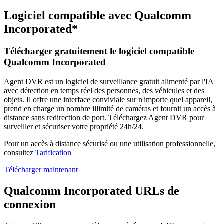
Logiciel compatible avec Qualcomm
Incorporated*
Télécharger gratuitement le logiciel compatible
Qualcomm Incorporated
Agent DVR est un logiciel de surveillance gratuit alimenté par l'IA
avec détection en temps réel des personnes, des véhicules et des
objets. Il offre une interface conviviale sur n'importe quel appareil,
prend en charge un nombre illimité de caméras et fournit un accès à
distance sans redirection de port. Téléchargez Agent DVR pour
surveiller et sécuriser votre propriété 24h/24.
Pour un accès à distance sécurisé ou une utilisation professionnelle,
consultez
Tarification
Télécharger maintenant
Qualcomm Incorporated URLs de
connexion