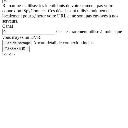
Remarque : Utilisez les identifiants de votre caméra, pas votre
connexion iSpyConnect. Ces détails sont utilisés uniquement
localement pour générer votre URL et ne sont pas envoyés à nos
serveurs.
Canal
Ceci est rarement utilisé à moins que
vous n'ayez un DVR.
Aucun détail de connexion inclus
Lien de partage
Générer l'URL
>>>>>