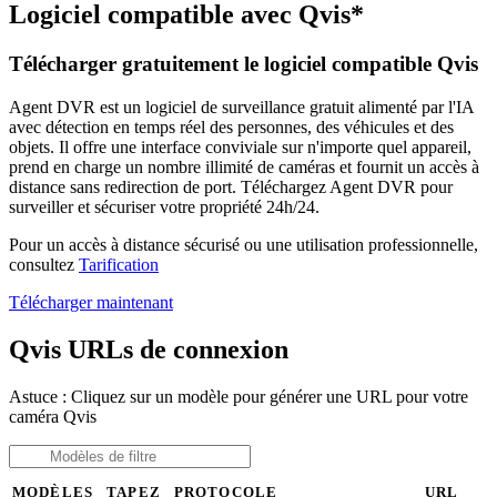
Logiciel compatible avec Qvis*
Télécharger gratuitement le logiciel compatible Qvis
Agent DVR est un logiciel de surveillance gratuit alimenté par l'IA
avec détection en temps réel des personnes, des véhicules et des
objets. Il offre une interface conviviale sur n'importe quel appareil,
prend en charge un nombre illimité de caméras et fournit un accès à
distance sans redirection de port. Téléchargez Agent DVR pour
surveiller et sécuriser votre propriété 24h/24.
Pour un accès à distance sécurisé ou une utilisation professionnelle,
consultez
Tarification
Télécharger maintenant
Qvis URLs de connexion
Astuce : Cliquez sur un modèle pour générer une URL pour votre
caméra Qvis
MODÈLES
TAPEZ
PROTOCOLE
URL