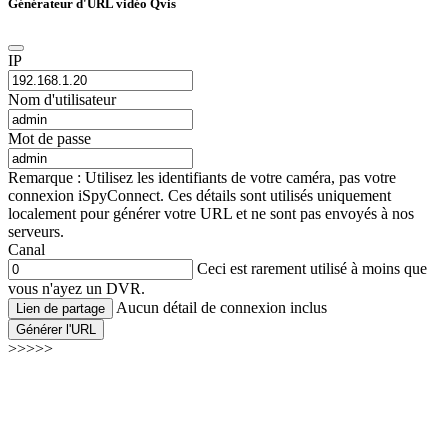
Générateur d'URL vidéo Qvis
IP
Nom d'utilisateur
Mot de passe
Remarque : Utilisez les identifiants de votre caméra, pas votre
connexion iSpyConnect. Ces détails sont utilisés uniquement
localement pour générer votre URL et ne sont pas envoyés à nos
serveurs.
Canal
Ceci est rarement utilisé à moins que
vous n'ayez un DVR.
Aucun détail de connexion inclus
Lien de partage
Générer l'URL
>>>>>