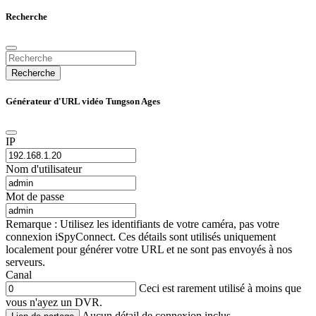
Recherche
Recherche
Générateur d'URL vidéo Tungson Ages
IP
Nom d'utilisateur
Mot de passe
Remarque : Utilisez les identifiants de votre caméra, pas votre
connexion iSpyConnect. Ces détails sont utilisés uniquement
localement pour générer votre URL et ne sont pas envoyés à nos
serveurs.
Canal
Ceci est rarement utilisé à moins que
vous n'ayez un DVR.
Aucun détail de connexion inclus