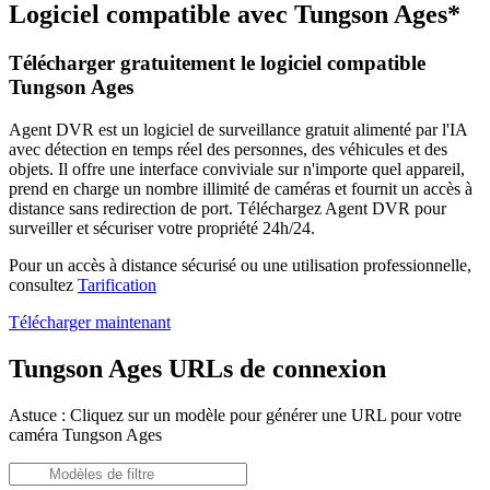
Logiciel compatible avec Tungson Ages*
Télécharger gratuitement le logiciel compatible
Tungson Ages
Agent DVR est un logiciel de surveillance gratuit alimenté par l'IA
avec détection en temps réel des personnes, des véhicules et des
objets. Il offre une interface conviviale sur n'importe quel appareil,
prend en charge un nombre illimité de caméras et fournit un accès à
distance sans redirection de port. Téléchargez Agent DVR pour
surveiller et sécuriser votre propriété 24h/24.
Pour un accès à distance sécurisé ou une utilisation professionnelle,
consultez
Tarification
Télécharger maintenant
Tungson Ages URLs de connexion
Astuce : Cliquez sur un modèle pour générer une URL pour votre
caméra Tungson Ages