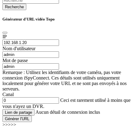
Recherche
Générateur d'URL vidéo Topo
IP
Nom d'utilisateur
Mot de passe
Remarque : Utilisez les identifiants de votre caméra, pas votre
connexion iSpyConnect. Ces détails sont utilisés uniquement
localement pour générer votre URL et ne sont pas envoyés à nos
serveurs.
Canal
Ceci est rarement utilisé à moins que
vous n'ayez un DVR.
Aucun détail de connexion inclus
Lien de partage
Générer l'URL
>>>>>