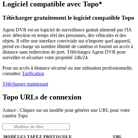
Logiciel compatible avec Topo*
Télécharger gratuitement le logiciel compatible Topo
Agent DVR est un logiciel de surveillance gratuit alimenté par l'IA
avec détection en temps réel des personnes, des véhicules et des
objets. Il offre une interface conviviale sur n'importe quel appareil,
prend en charge un nombre illimité de caméras et fournit un accès à
distance sans redirection de port. Téléchargez Agent DVR pour
surveiller et sécuriser votre propriété 24h/24.
Pour un accès à distance sécurisé ou une utilisation professionnelle,
consultez
Tarification
Télécharger maintenant
Topo URLs de connexion
Astuce : Cliquez sur un modèle pour générer une URL pour votre
caméra Topo
MODÈLES
TAPEZ
PROTOCOLE
URL