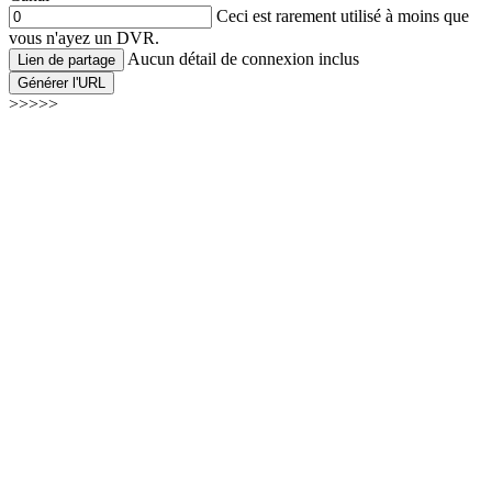
Ceci est rarement utilisé à moins que
vous n'ayez un DVR.
Aucun détail de connexion inclus
Lien de partage
Générer l'URL
>>>>>