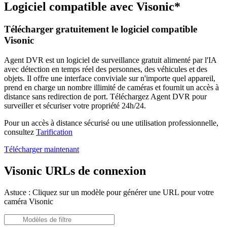
Logiciel compatible avec Visonic*
Télécharger gratuitement le logiciel compatible
Visonic
Agent DVR est un logiciel de surveillance gratuit alimenté par l'IA
avec détection en temps réel des personnes, des véhicules et des
objets. Il offre une interface conviviale sur n'importe quel appareil,
prend en charge un nombre illimité de caméras et fournit un accès à
distance sans redirection de port. Téléchargez Agent DVR pour
surveiller et sécuriser votre propriété 24h/24.
Pour un accès à distance sécurisé ou une utilisation professionnelle,
consultez
Tarification
Télécharger maintenant
Visonic URLs de connexion
Astuce : Cliquez sur un modèle pour générer une URL pour votre
caméra Visonic