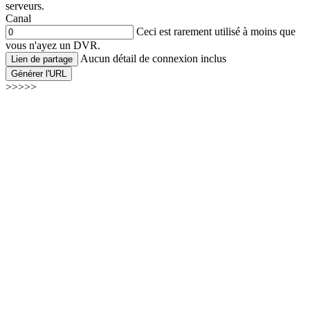
serveurs.
Canal
Ceci est rarement utilisé à moins que
vous n'ayez un DVR.
Aucun détail de connexion inclus
Lien de partage
Générer l'URL
>>>>>