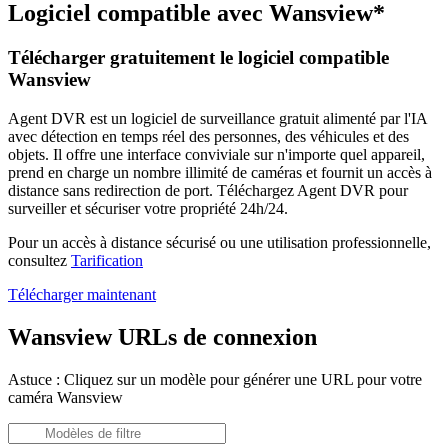
Logiciel compatible avec Wansview*
Télécharger gratuitement le logiciel compatible
Wansview
Agent DVR est un logiciel de surveillance gratuit alimenté par l'IA
avec détection en temps réel des personnes, des véhicules et des
objets. Il offre une interface conviviale sur n'importe quel appareil,
prend en charge un nombre illimité de caméras et fournit un accès à
distance sans redirection de port. Téléchargez Agent DVR pour
surveiller et sécuriser votre propriété 24h/24.
Pour un accès à distance sécurisé ou une utilisation professionnelle,
consultez
Tarification
Télécharger maintenant
Wansview URLs de connexion
Astuce : Cliquez sur un modèle pour générer une URL pour votre
caméra Wansview