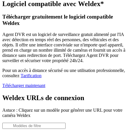
Logiciel compatible avec Weldex*
Télécharger gratuitement le logiciel compatible
Weldex
Agent DVR est un logiciel de surveillance gratuit alimenté par l'IA
avec détection en temps réel des personnes, des véhicules et des
objets. Il offre une interface conviviale sur n'importe quel appareil,
prend en charge un nombre illimité de caméras et fournit un accès à
distance sans redirection de port. Téléchargez Agent DVR pour
surveiller et sécuriser votre propriété 24h/24.
Pour un accès à distance sécurisé ou une utilisation professionnelle,
consultez
Tarification
Télécharger maintenant
Weldex URLs de connexion
Astuce : Cliquez sur un modèle pour générer une URL pour votre
caméra Weldex