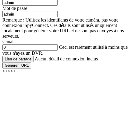
Mot de passe
Remarque : Utilisez les identifiants de votre caméra, pas votre
connexion iSpyConnect. Ces détails sont utilisés uniquement
localement pour générer votre URL et ne sont pas envoyés à nos
serveurs.
Canal
Ceci est rarement utilisé à moins que
vous n'ayez un DVR.
Aucun détail de connexion inclus
Lien de partage
Générer l'URL
>>>>>