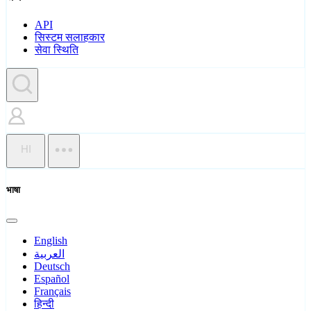
API
सिस्टम सलाहकार
सेवा स्थिति
HI
भाषा
English
العربية
Deutsch
Español
Français
हिन्दी