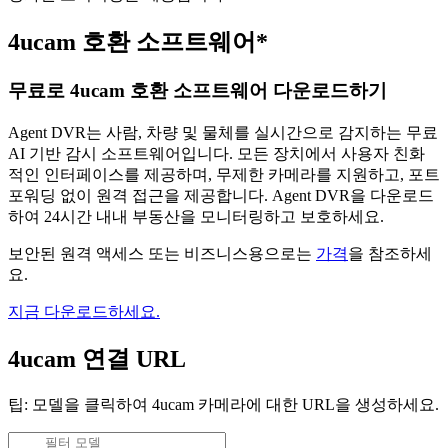
4ucam 호환 소프트웨어*
무료로 4ucam 호환 소프트웨어 다운로드하기
Agent DVR는 사람, 차량 및 물체를 실시간으로 감지하는 무료
AI 기반 감시 소프트웨어입니다. 모든 장치에서 사용자 친화
적인 인터페이스를 제공하며, 무제한 카메라를 지원하고, 포트
포워딩 없이 원격 접근을 제공합니다. Agent DVR을 다운로드
하여 24시간 내내 부동산을 모니터링하고 보호하세요.
보안된 원격 액세스 또는 비즈니스용으로는
가격
을 참조하세
요.
지금 다운로드하세요.
4ucam 연결 URL
팁: 모델을 클릭하여 4ucam 카메라에 대한 URL을 생성하세요.