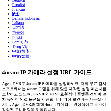
Deutsch
Español
Français
हिन्दी
Bahasa Indonesia
Italiano
日本語
한국어
Polski
Português
Tiếng Việt
中文(简体)
中文(繁體)
4ucam IP 카메라 설정 URL 가이드
Agent DVR로 4ucam IP 카메라를 설정하세요. 저희 무료 감시
소프트웨어는 4ucam 모델을 위해 맞춤 제작된 설정 마법사를
포함하고 있으며, ONVIF와 RTSP 호환성이 플랫폼 전반에 걸
쳐 유연한 연결 옵션을 제공합니다. 가정 보안이든 사무실 감
시든, Agent DVR과 함께 4ucam 카메라는 안정적이고 보안이
강화된 모니터링을 제공합니다.