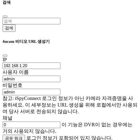
검색
검색
4ucam 비디오 URL 생성기
IP
사용자 이름
비밀번호
참고: iSpyConnect 로그인 정보가 아닌 카메라 자격증명을 사
용하세요. 이 세부정보는 URL 생성을 위해 로컬에서만 사용되
며 당사 서버로 전송되지 않습니다.
채널
이 기능은 DVR이 없는 경우에는
거의 사용되지 않습니다.
로그인 정보가 포함되어 있지 않습니다.
공유 링크