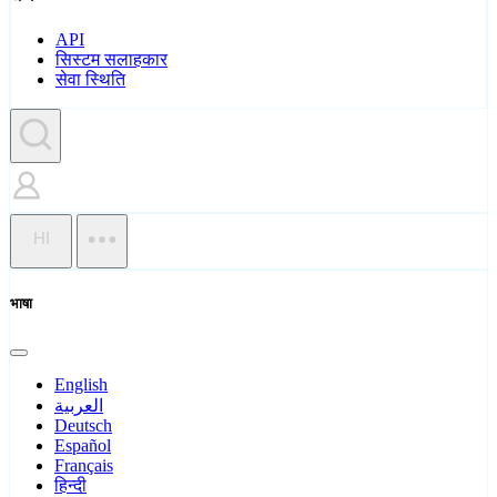
API
सिस्टम सलाहकार
सेवा स्थिति
HI
भाषा
English
العربية
Deutsch
Español
Français
हिन्दी