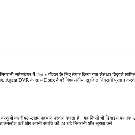
 निगरानी सॉफ़्टवेयर में Dotix मॉडल के लिए तैयार किया गया सेटअप विज़ार्ड 
े लिए, Agent DVR के साथ Dotix कैमरे विश्वसनीय, सुरक्षित निगरानी प्रदान करते 
र वस्तुओं का रीयल-टाइम पहचान प्रदान करता है। यह किसी भी डिवाइस पर एक उप
ाउनलोड करें और अपनी संपत्ति की 24 घंटे निगरानी और सुरक्षा करें।