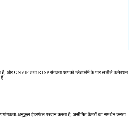
शामिल है, और ONVIF तथा RTSP संगतता आपको प्लेटफॉर्म के पार लचीले कनेक्शन
हैं।
योगकर्ता-अनुकूल इंटरफेस प्रदान करता है, असीमित कैमरों का समर्थन करता