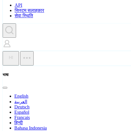
API
सिस्टम सलाहकार
सेवा स्थिति
HI
भाषा
English
العربية
Deutsch
Español
Français
हिन्दी
Bahasa Indonesia