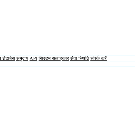
ा डेटाबेस
समुदाय
API
सिस्टम सलाहकार
सेवा स्थिति
संपर्क करें