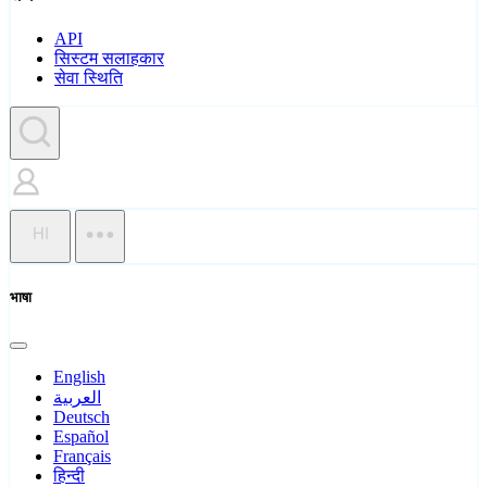
API
सिस्टम सलाहकार
सेवा स्थिति
HI
भाषा
English
العربية
Deutsch
Español
Français
हिन्दी